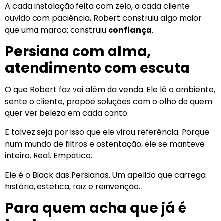
A cada instalação feita com zelo, a cada cliente
ouvido com paciência, Robert construiu algo maior
que uma marca: construiu
confiança
.
Persiana com alma,
atendimento com escuta
O que Robert faz vai além da venda. Ele lê o ambiente,
sente o cliente, propõe soluções com o olho de quem
quer ver beleza em cada canto.
E talvez seja por isso que ele virou referência. Porque
num mundo de filtros e ostentação, ele se manteve
inteiro. Real. Empático.
Ele é o Black das Persianas. Um apelido que carrega
história, estética, raiz e reinvenção.
Para quem acha que já é