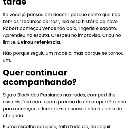
tarde
Se você já pensou em desistir porque sente que não
tem os “recursos certos”, leia essa história de novo.
Robert começou vendendo bolo, lingerie e sapato.
Aprendeu na escuta. Cresceu no improviso. Criou no
limite.
E virou referência.
Não porque seguiu um modelo, mas porque se tornou
um.
Quer continuar
acompanhando?
Siga o Black das Persianas nas redes, compartilhe
essa história com quem precisa de um empurrãozinho
para começar, e lembre-se: sucesso não é ponto de
chegada.
É uma escolha corajosa, feita todo dia, de seguir