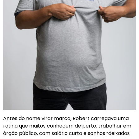
Antes do nome virar marca, Robert carregava uma
rotina que muitos conhecem de perto: trabalhar em
órgão público, com salário curto e sonhos “deixados