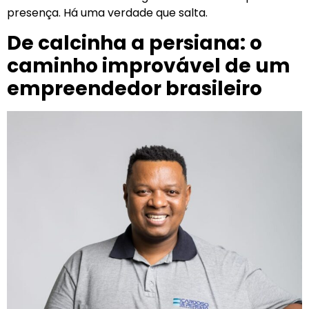
presença. Há uma verdade que salta.
De calcinha a persiana: o
caminho improvável de um
empreendedor brasileiro