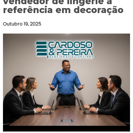
vendedor de lingerie a
referência em decoração
Outubro 19, 2025