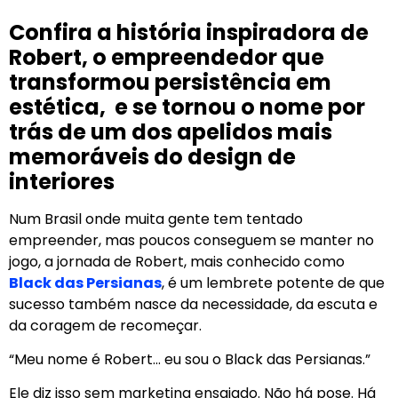
Confira a história inspiradora de
Robert, o empreendedor que
transformou persistência em
estética, e se tornou o nome por
trás de um dos apelidos mais
memoráveis do design de
interiores
Num Brasil onde muita gente tem tentado
empreender, mas poucos conseguem se manter no
jogo, a jornada de Robert, mais conhecido como
Black das Persianas
, é um lembrete potente de que
sucesso também nasce da necessidade, da escuta e
da coragem de recomeçar.
“Meu nome é Robert… eu sou o Black das Persianas.”
Ele diz isso sem marketing ensaiado. Não há pose. Há