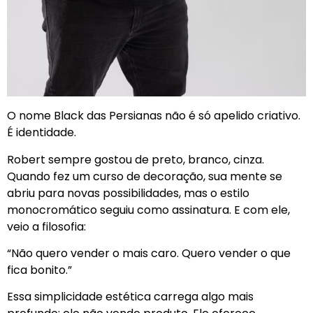
O nome Black das Persianas não é só apelido criativo.
É identidade.
Robert sempre gostou de preto, branco, cinza.
Quando fez um curso de decoração, sua mente se
abriu para novas possibilidades, mas o estilo
monocromático seguiu como assinatura. E com ele,
veio a filosofia:
“Não quero vender o mais caro. Quero vender o que
fica bonito.”
Essa simplicidade estética carrega algo mais