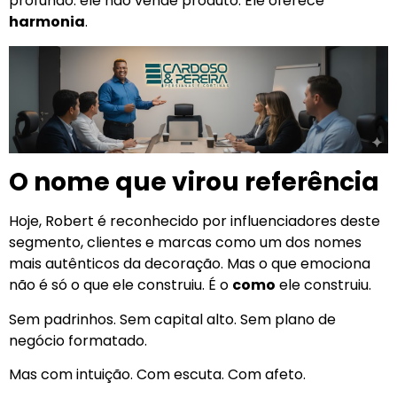
profundo: ele não vende produto. Ele oferece
harmonia
.
O nome que virou referência
Hoje, Robert é reconhecido por influenciadores deste
segmento, clientes e marcas como um dos nomes
mais autênticos da decoração. Mas o que emociona
não é só o que ele construiu. É o
como
ele construiu.
Sem padrinhos. Sem capital alto. Sem plano de
negócio formatado.
Mas com intuição. Com escuta. Com afeto.