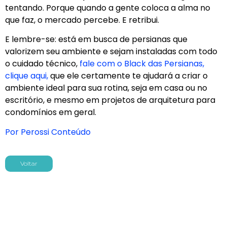
tentando. Porque quando a gente coloca a alma no
que faz, o mercado percebe. E retribui.
E lembre-se: está em busca de persianas que
valorizem seu ambiente e sejam instaladas com todo
o cuidado técnico,
fale com o Black das Persianas,
clique aqui,
que ele certamente te ajudará a criar o
ambiente ideal para sua rotina, seja em casa ou no
escritório, e mesmo em projetos de arquitetura para
condomínios em geral.
Por Perossi Conteúdo
Voltar