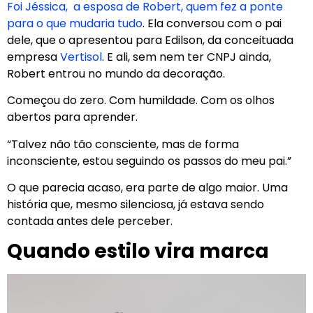
Foi Jéssica, a esposa de Robert, quem fez a ponte
para o que mudaria tudo
. Ela conversou com o pai
dele, que o apresentou para Edilson, da conceituada
empresa
Vertisol
. E ali, sem nem ter CNPJ ainda,
Robert entrou no mundo da decoração.
Começou do zero. Com humildade. Com os olhos
abertos para aprender.
“Talvez não tão consciente, mas de forma
inconsciente, estou seguindo os passos do meu pai.”
O que parecia acaso, era parte de algo maior. Uma
história que, mesmo silenciosa, já estava sendo
contada antes dele perceber.
Quando estilo vira marca