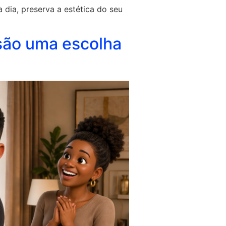
 dia, preserva a estética do seu
 são uma escolha