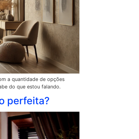
com a quantidade de opções
abe do que estou falando.
o perfeita?