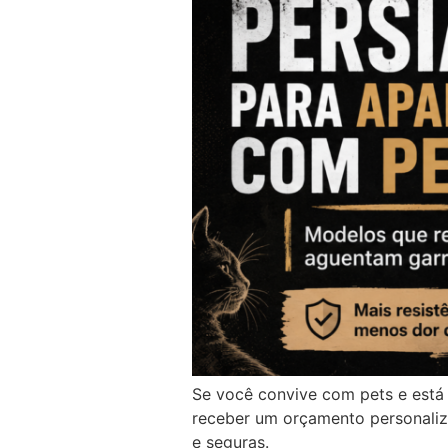
Se você convive com pets e está 
receber um orçamento personaliza
e seguras.