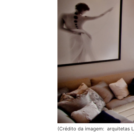
(Crédito da imagem: arquitetas 