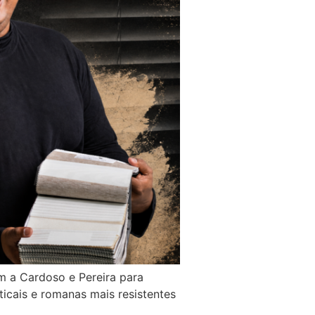
m a Cardoso e Pereira para
icais e romanas mais resistentes