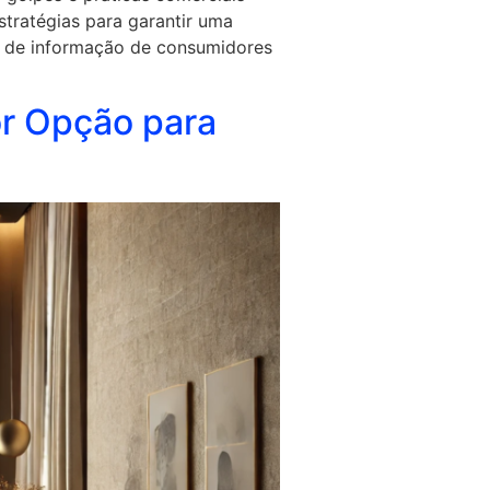
stratégias para garantir uma
ta de informação de consumidores
or Opção para