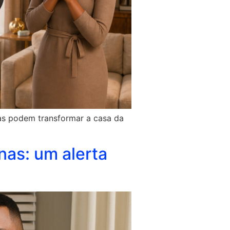
nas podem transformar a casa da
nas: um alerta