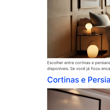
Escolher entre cortinas e persia
disponíveis. Se você já ficou en
Cortinas e Persi