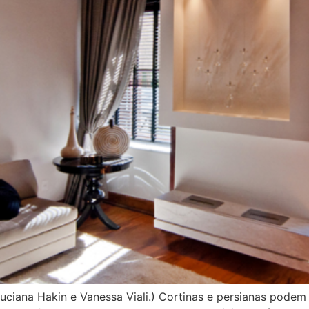
Luciana Hakin e Vanessa Viali.) Cortinas e persianas pod