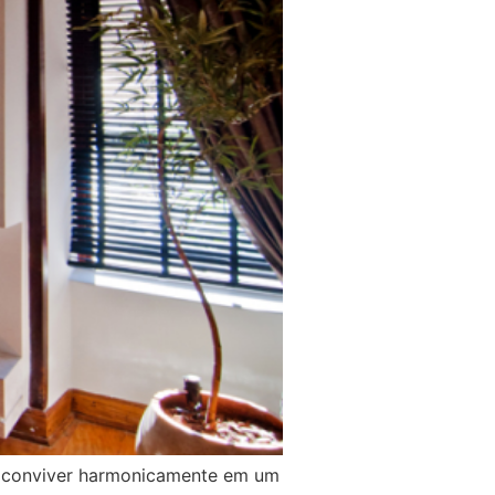
em conviver harmonicamente em um