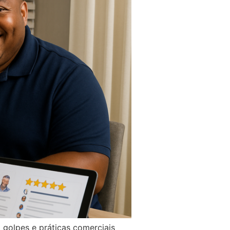
golpes e práticas comerciais