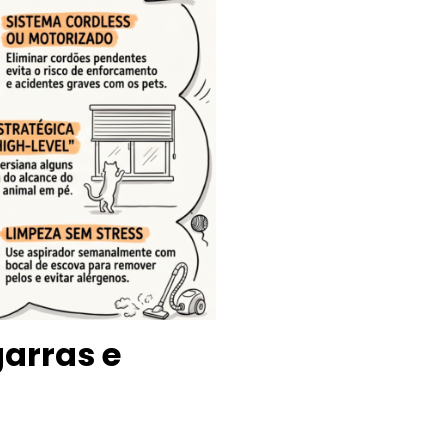
garras e