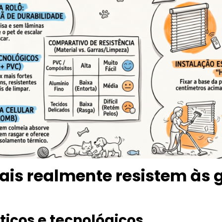
ais realmente resistem às 
éticos e tecnológicos